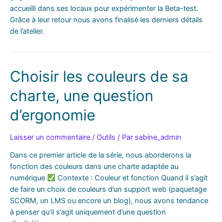
accueilli dans ses locaux pour expérimenter la Beta-test.
Grâce à leur retour nous avons finalisé les derniers détails
de l’atelier.
Choisir les couleurs de sa
charte, une question
d’ergonomie
Laisser un commentaire
/
Outils
/ Par
sabine_admin
Dans ce premier article de la série, nous aborderons la
fonction des couleurs dans une charte adaptée au
numérique
Contexte : Couleur et fonction Quand il s’agit
de faire un choix de couleurs d’un support web (paquetage
SCORM, un LMS ou encore un blog), nous avons tendance
à penser qu’il s’agit uniquement d’une question